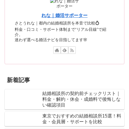
れな｜婚活サポーター
さとうれな｜都内の結婚相談所を本音で比較💍
料金・口コミ・サポート体制まで“リアル目線”で紹
介。
迷わず選べる婚活ナビを目指してます🌸
新着記事
結婚相談所の契約前チェックリスト｜
料金・解約・休会・成婚料で後悔しな
い確認項目
東京でおすすめの結婚相談所15選！料
金・会員層・サポートを比較