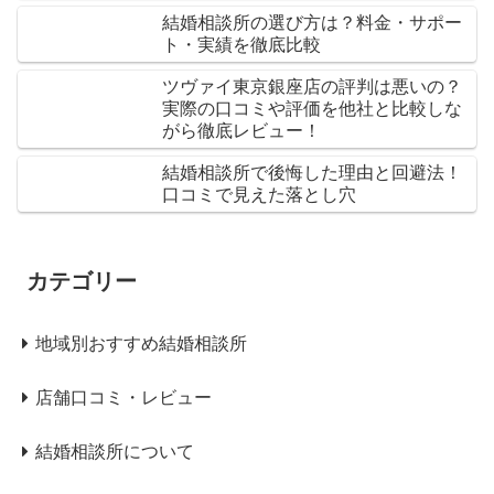
結婚相談所の選び方は？料金・サポー
ト・実績を徹底比較
ツヴァイ東京銀座店の評判は悪いの？
実際の口コミや評価を他社と比較しな
がら徹底レビュー！
結婚相談所で後悔した理由と回避法！
口コミで見えた落とし穴
カテゴリー
地域別おすすめ結婚相談所
店舗口コミ・レビュー
結婚相談所について