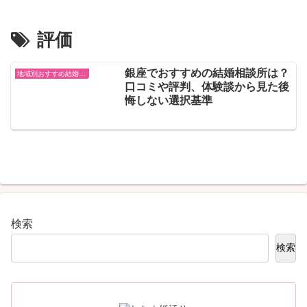
評価
銀座でおすすめの結婚相談所は？
地域別おすすめ結婚相談所
口コミや評判、体験談から見た後
悔しない選択基準
検索
検索