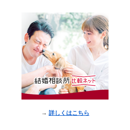
→
詳しくはこちら