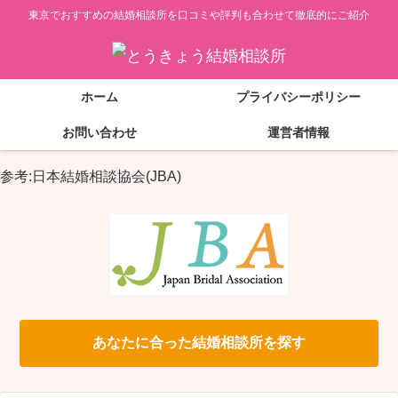
東京でおすすめの結婚相談所を口コミや評判も合わせて徹底的にご紹介
ホーム
プライバシーポリシー
お問い合わせ
運営者情報
参考:日本結婚相談協会(JBA)
あなたに合った結婚相談所を探す