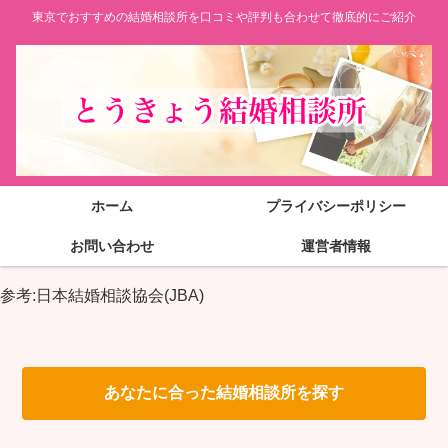
東京でおすすめの結婚相談所を口コミや評判も合わせて徹底的にご紹介
ホーム
プライバシーポリシー
お問い合わせ
運営者情報
参考:日本結婚相談協会(JBA)
あなたに合った結婚相談所を探す