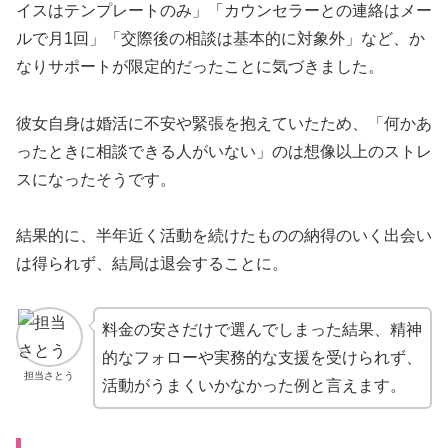
イスはテンプレートのみ」「カウンセラーとの連絡はメー
ルで月1回」「交際後の相談は基本的に対象外」など、か
なりサポートが限定的だったことに気づきました。
彼女自身は婚活に不安や緊張を抱えていたため、「何かあ
ったときに相談できる人がいない」のは想像以上のストレ
スになったそうです。
結果的に、半年近く活動を続けたものの納得のいく出会い
は得られず、結局は退会することに。
料金の安さだけで選んでしまった結果、精神
的なフォローや実務的な支援を受けられず、
担当さとう
活動がうまくいかなかった例と言えます。