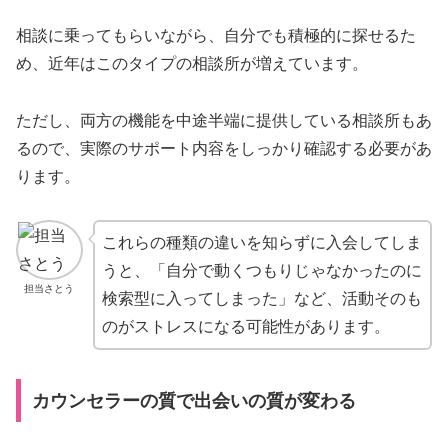
相談に乗ってもらいながら、自分でも積極的に探せるた
め、近年はこのタイプの相談所が増えています。
ただし、両方の機能を中途半端に提供している相談所もあ
るので、実際のサポート内容をしっかり確認する必要があ
ります。
これらの種類の違いを知らずに入会してしま
うと、「自分で動くつもりじゃなかったのに
担当さとう
検索型に入ってしまった」など、活動そのも
のがストレスになる可能性があります。
カウンセラーの質で出会いの質が変わる