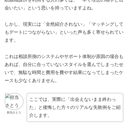
会いたい」という思いを持っていますよね。
しかし、現実には「全然紹介されない」「マッチングして
もデートにつながらない」といった声も多く寄せられてい
ます。
これは相談所側のシステムやサポート体制が原因の場合も
あれば、自分に合っていないスタイルを選んでしまったせ
いで、無駄な時間と費用を費やす結果になってしまったケ
ースも少なくありません。
ここでは、実際に「出会えないまま終わっ
た」と後悔した方々のリアルな失敗例をご紹
担当さとう
介します。