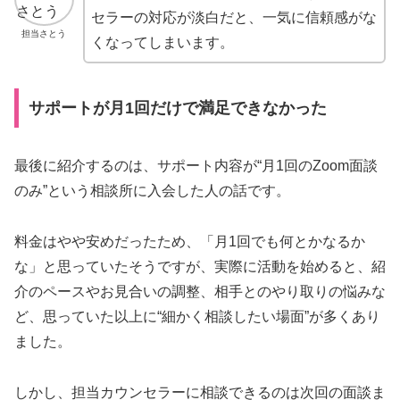
セラーの対応が淡白だと、一気に信頼感がな
担当さとう
くなってしまいます。
サポートが月1回だけで満足できなかった
最後に紹介するのは、サポート内容が“月1回のZoom面談
のみ”という相談所に入会した人の話です。
料金はやや安めだったため、「月1回でも何とかなるか
な」と思っていたそうですが、実際に活動を始めると、紹
介のペースやお見合いの調整、相手とのやり取りの悩みな
ど、思っていた以上に“細かく相談したい場面”が多くあり
ました。
しかし、担当カウンセラーに相談できるのは次回の面談ま