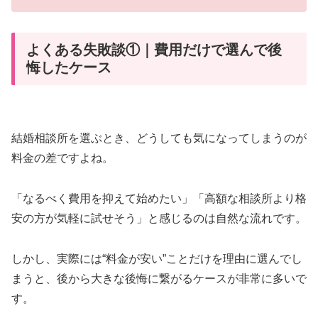
よくある失敗談①｜費用だけで選んで後
悔したケース
結婚相談所を選ぶとき、どうしても気になってしまうのが
料金の差ですよね。
「なるべく費用を抑えて始めたい」「高額な相談所より格
安の方が気軽に試せそう」と感じるのは自然な流れです。
しかし、実際には“料金が安い”ことだけを理由に選んでし
まうと、後から大きな後悔に繋がるケースが非常に多いで
す。