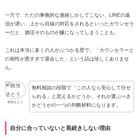
一方で、ただの事務的な連絡しかしてこない、LINEの返
信が遅い、上から目線の対応をされるといったカウンセラ
ーだと、婚活そのものが嫌になってしまうことも。
これは本当に多くの人がぶつかる壁で、「カウンセラーと
の相性が悪すぎて退会した」という話は珍しくありませ
ん。
無料相談の段階で「この人なら安心して任せ
られる」と思えるかどうか、それが選ぶべき
担当さとう
かどうかの一つの判断材料になります。
自分に合っていないと長続きしない理由