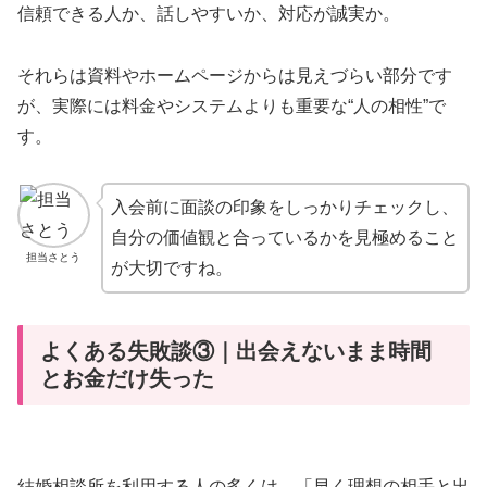
信頼できる人か、話しやすいか、対応が誠実か。
それらは資料やホームページからは見えづらい部分です
が、実際には料金やシステムよりも重要な“人の相性”で
す。
入会前に面談の印象をしっかりチェックし、
自分の価値観と合っているかを見極めること
担当さとう
が大切ですね。
よくある失敗談③｜出会えないまま時間
とお金だけ失った
結婚相談所を利用する人の多くは、「早く理想の相手と出