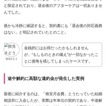
と限定されており、退会後のアフターケアは一切ありませ
んでした。
後から冷静に確認すると、契約書にも「退会後の対応義務
はない」と明記されていたとのこと。
金銭的にはお得だったかもしれません
が、“もしものときの備え”が一切なかったこ
担当さとう
とに後悔を残してしまったケースです。
途中解約に高額な違約金が発生した実例
最後に紹介するのは、「格安月会費」とうたっていた結婚
相談所に入会したが、実際は年単位の契約であり、中途解