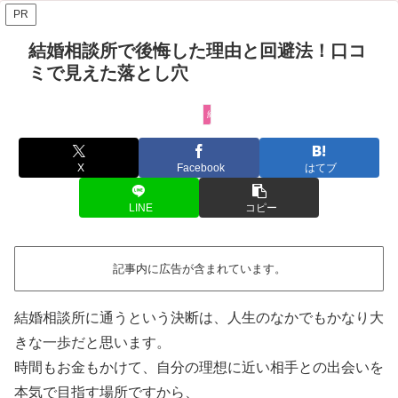
PR
結婚相談所で後悔した理由と回避法！口コ
ミで見えた落とし穴
結婚相談所について
X
Facebook
はてブ
LINE
コピー
記事内に広告が含まれています。
結婚相談所に通うという決断は、人生のなかでもかなり大
きな一歩だと思います。
時間もお金もかけて、自分の理想に近い相手との出会いを
本気で目指す場所ですから、