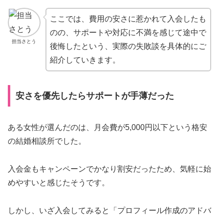
ここでは、費用の安さに惹かれて入会したも
のの、サポートや対応に不満を感じて途中で
担当さとう
後悔したという、実際の失敗談を具体的にご
紹介していきます。
安さを優先したらサポートが手薄だった
ある女性が選んだのは、月会費が5,000円以下という格安
の結婚相談所でした。
入会金もキャンペーンでかなり割安だったため、気軽に始
めやすいと感じたそうです。
しかし、いざ入会してみると「プロフィール作成のアドバ