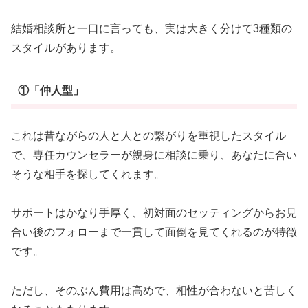
結婚相談所と一口に言っても、実は大きく分けて3種類の
スタイルがあります。
①「仲人型」
これは昔ながらの人と人との繋がりを重視したスタイル
で、専任カウンセラーが親身に相談に乗り、あなたに合い
そうな相手を探してくれます。
サポートはかなり手厚く、初対面のセッティングからお見
合い後のフォローまで一貫して面倒を見てくれるのが特徴
です。
ただし、そのぶん費用は高めで、相性が合わないと苦しく