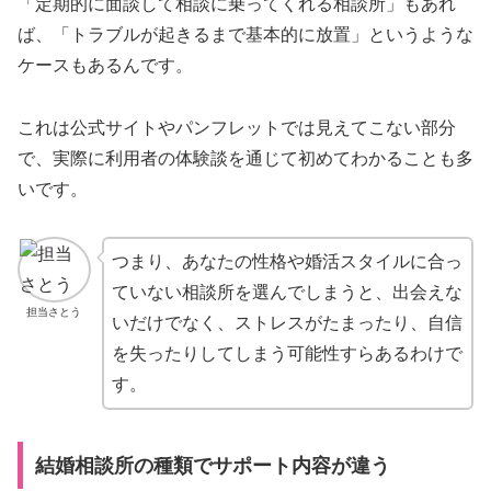
「定期的に面談して相談に乗ってくれる相談所」もあれ
ば、「トラブルが起きるまで基本的に放置」というような
ケースもあるんです。
これは公式サイトやパンフレットでは見えてこない部分
で、実際に利用者の体験談を通じて初めてわかることも多
いです。
つまり、あなたの性格や婚活スタイルに合っ
ていない相談所を選んでしまうと、出会えな
担当さとう
いだけでなく、ストレスがたまったり、自信
を失ったりしてしまう可能性すらあるわけで
す。
結婚相談所の種類でサポート内容が違う