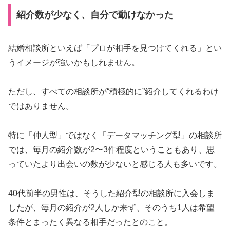
紹介数が少なく、自分で動けなかった
結婚相談所といえば「プロが相手を見つけてくれる」とい
うイメージが強いかもしれません。
ただし、すべての相談所が“積極的に”紹介してくれるわけ
ではありません。
特に「仲人型」ではなく「データマッチング型」の相談所
では、毎月の紹介数が2〜3件程度ということもあり、思
っていたより出会いの数が少ないと感じる人も多いです。
40代前半の男性は、そうした紹介型の相談所に入会しま
したが、毎月の紹介が2人しか来ず、そのうち1人は希望
条件とまったく異なる相手だったとのこと。