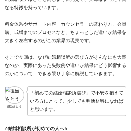
なる特徴を持っています。
料金体系やサポート内容、カウンセラーの関わり方、会員
層、成婚までのプロセスなど、ちょっとした違いが結果を
大きく左右するのがこの業界の現実です。
そこで今回は、なぜ結婚相談所の選び方がそんなにも大事
なのか、実際にあった失敗例や違いが結果にどう影響する
のかについて、できる限り丁寧に解説していきます。
「初めての結婚相談所選び」で不安を抱えて
いる方にとって、少しでも判断材料になれば
担当さとう
と思います。
⭐️結婚相談所が初めての人へ⭐️