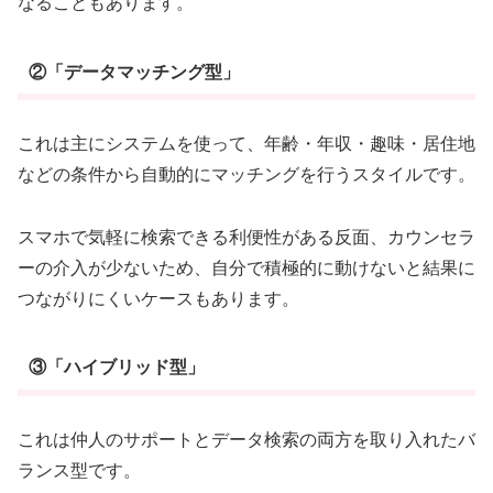
なることもあります。
②「データマッチング型」
これは主にシステムを使って、年齢・年収・趣味・居住地
などの条件から自動的にマッチングを行うスタイルです。
スマホで気軽に検索できる利便性がある反面、カウンセラ
ーの介入が少ないため、自分で積極的に動けないと結果に
つながりにくいケースもあります。
③「ハイブリッド型」
これは仲人のサポートとデータ検索の両方を取り入れたバ
ランス型です。