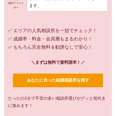
婚活アドバイ
ます。
ザー
✅ エリアの人気相談所を一括でチェック！
✅ 成婚率・料金・会員層もまるわかり！
✅ もちろん完全無料＆勧誘なしで安心！
＼まずは無料で資料請求！／
あなたに合った結婚相談所を探す
たったの1分で不安の多い相談所選びがグッと前向き
に進みます！