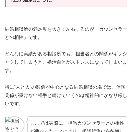
結婚相談所の満足度を大きく左右するのが「カウンセラー
との相性」です。
どんなに実績がある相談所でも、担当者との関係がギクシ
ャクしてしまうと、婚活自体がストレスになってしまいま
す。
特に“人と人”の関係が中心となる結婚相談の場では、信頼
関係が築けない相手と続けていくのは精神的にかなり厳し
いです。
ここでは実際に、担当カウンセラーとの相性
が悪かったことにより、相談所選びを後悔し