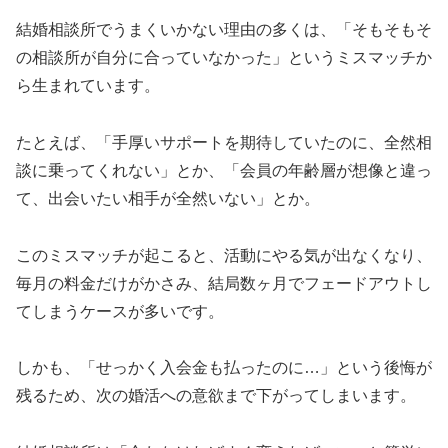
結婚相談所でうまくいかない理由の多くは、「そもそもそ
の相談所が自分に合っていなかった」というミスマッチか
ら生まれています。
たとえば、「手厚いサポートを期待していたのに、全然相
談に乗ってくれない」とか、「会員の年齢層が想像と違っ
て、出会いたい相手が全然いない」とか。
このミスマッチが起こると、活動にやる気が出なくなり、
毎月の料金だけがかさみ、結局数ヶ月でフェードアウトし
てしまうケースが多いです。
しかも、「せっかく入会金も払ったのに…」という後悔が
残るため、次の婚活への意欲まで下がってしまいます。