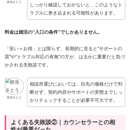
担当さとう
しっかり確認しておかないと、このようなト
ラブルに巻き込まれる可能性があります。
料金は婚活の“入口の条件”でしかありません。
「安い＝お得」とは限らず、長期的に見ると“サポートの
質”や“トラブル対応の有無”の方が、はるかに重要だと気づ
かされる失敗談です。
相談所選びにおいては、目先の価格だけで判
断せず、契約内容やサポートの実態までしっ
担当さとう
かりチェックすることが必要不可欠です。
よくある失敗談②｜カウンセラーとの相
性が最悪だった