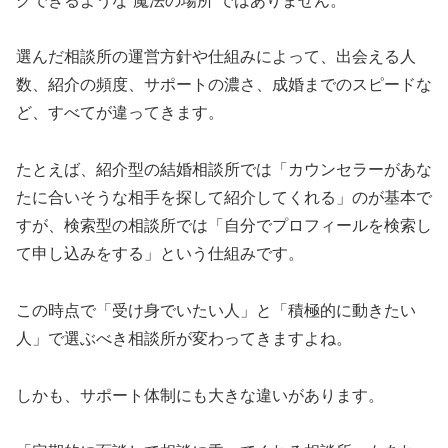
グできるような“魔法の場所”ではありません。
選んだ相談所の運営方針や仕組みによって、出会える人
数、紹介の頻度、サポートの濃さ、成婚までのスピードな
ど、すべてが違ってきます。
たとえば、紹介型の結婚相談所では「カウンセラーがあな
たに合いそうな相手を探して紹介してくれる」のが基本で
すが、検索型の相談所では「自分でプロフィールを検索し
て申し込みをする」という仕組みです。
この時点で「受け身でいたい人」と「積極的に動きたい
人」で選ぶべき相談所が変わってきますよね。
しかも、サポート体制にも大きな違いがあります。