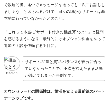
で数週間後。途中でメッセージを送っても「次回お話しし
ましょう」と返されるだけで、日々の細かなサポートは基
本的に行っていなかったとのこと。
「これって本当に“サポート付きの相談所”なの？」と疑問
を感じるようになり、最終的にはオプション料金を払って
追加の面談を依頼する羽目に。
サポートの“量と質”のバランスが自分に合っ
ていなかったことで、不満を抱えたまま活動
担当さとう
が続いてしまった事例です。
カウンセラーとの関係性は、婚活を支える最前線のパート
ナーシップです。