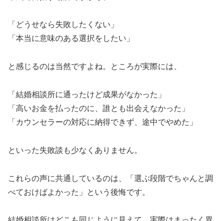
「どうせなら失敗したくない」
「本当に意味のある選択をしたい」
と感じるのは当然ですよね。ところが実際には、
「結婚相談所に通ったけど成果がなかった」
「高いお金を払ったのに、誰とも出会えなかった」
「カウンセラーの対応に納得できず、途中でやめた」
といった失敗談も少なくありません。
これらの声に共通しているのは、「選ぶ段階でちゃんと調
べておけばよかった」という後悔です。
結婚相談所はどこも同じように見えて、実際はまったく異