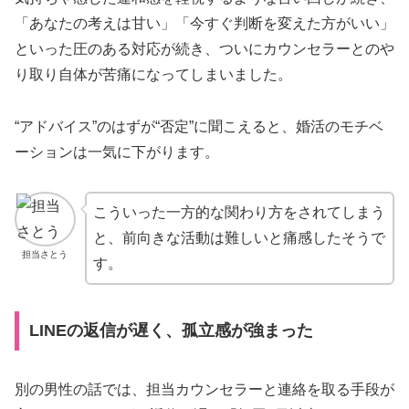
「あなたの考えは甘い」「今すぐ判断を変えた方がいい」
といった圧のある対応が続き、ついにカウンセラーとのや
り取り自体が苦痛になってしまいました。
“アドバイス”のはずが“否定”に聞こえると、婚活のモチベ
ーションは一気に下がります。
こういった一方的な関わり方をされてしまう
と、前向きな活動は難しいと痛感したそうで
担当さとう
す。
LINEの返信が遅く、孤立感が強まった
別の男性の話では、担当カウンセラーと連絡を取る手段が