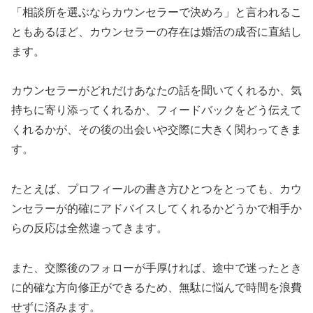
「相談所を選ぶならカウンセラーで決めろ」と言われるこ
ともあるほど、カウンセラーの存在は婚活の成否に直結し
ます。
カウンセラーがどれだけあなたの話を聞いてくれるか、気
持ちに寄り添ってくれるか、フィードバックをどう伝えて
くれるかが、その後の出会いや交際に大きく関わってきま
す。
たとえば、プロフィールの書き方ひとつをとっても、カウ
ンセラーが的確にアドバイスしてくれるかどうかで相手か
らの反応は全然違ってきます。
また、交際後のフォローが手厚ければ、途中で迷ったとき
に的確な方向修正ができるため、無駄に悩んで時間を浪費
せずに済みます。