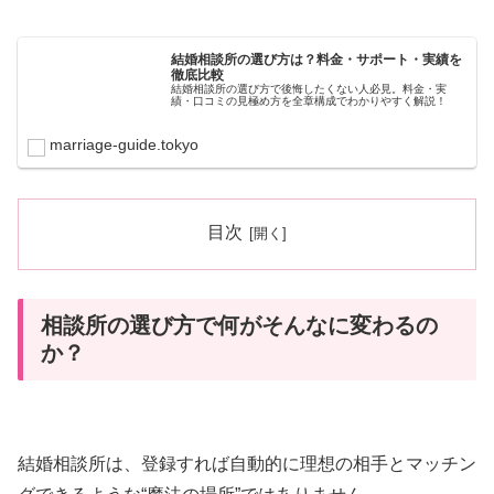
結婚相談所の選び方は？料金・サポート・実績を
徹底比較
結婚相談所の選び方で後悔したくない人必見。料金・実
績・口コミの見極め方を全章構成でわかりやすく解説！
marriage-guide.tokyo
目次
相談所の選び方で何がそんなに変わるの
か？
結婚相談所は、登録すれば自動的に理想の相手とマッチン