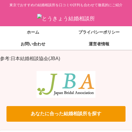
東京でおすすめの結婚相談所を口コミや評判も合わせて徹底的にご紹介
ホーム
プライバシーポリシー
お問い合わせ
運営者情報
参考:日本結婚相談協会(JBA)
あなたに合った結婚相談所を探す