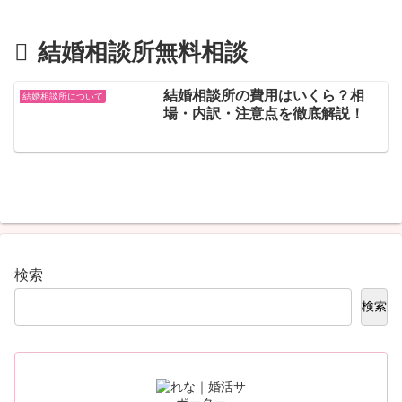
結婚相談所無料相談
結婚相談所の費用はいくら？相
結婚相談所について
場・内訳・注意点を徹底解説！
検索
検索