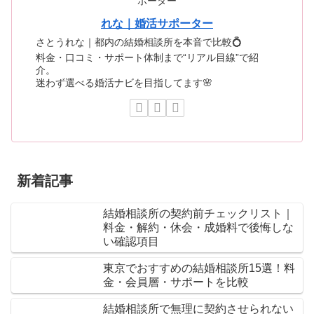
れな｜婚活サポーター
さとうれな｜都内の結婚相談所を本音で比較💍
料金・口コミ・サポート体制まで“リアル目線”で紹
介。
迷わず選べる婚活ナビを目指してます🌸
新着記事
結婚相談所の契約前チェックリスト｜
料金・解約・休会・成婚料で後悔しな
い確認項目
東京でおすすめの結婚相談所15選！料
金・会員層・サポートを比較
結婚相談所で無理に契約させられない