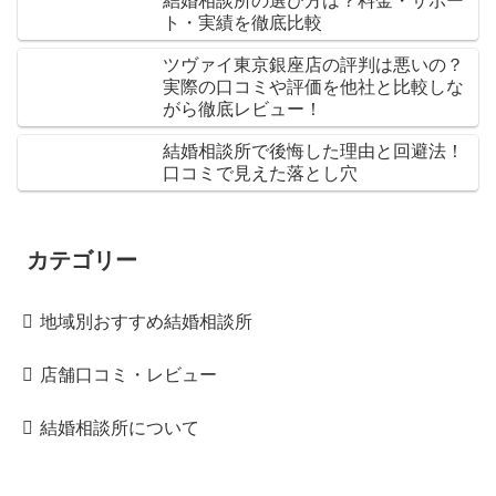
結婚相談所の選び方は？料金・サポー
ト・実績を徹底比較
ツヴァイ東京銀座店の評判は悪いの？
実際の口コミや評価を他社と比較しな
がら徹底レビュー！
結婚相談所で後悔した理由と回避法！
口コミで見えた落とし穴
カテゴリー
地域別おすすめ結婚相談所
店舗口コミ・レビュー
結婚相談所について