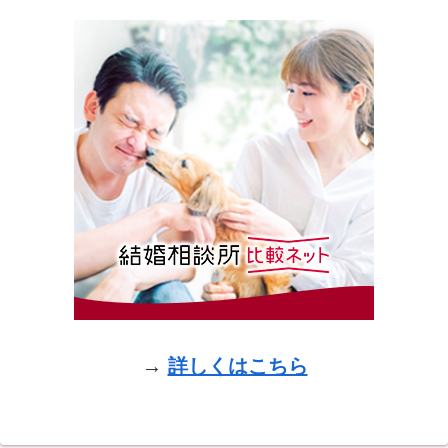
→
詳しくはこちら