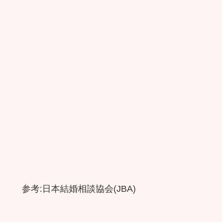
参考:日本結婚相談協会(JBA)