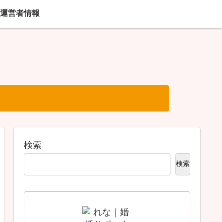
運営者情報
検索
検索