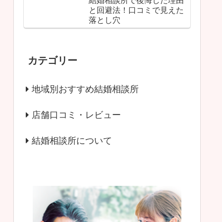
結婚相談所で後悔した理由
と回避法！口コミで見えた
落とし穴
カテゴリー
地域別おすすめ結婚相談所
店舗口コミ・レビュー
結婚相談所について