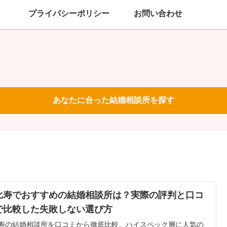
プライバシーポリシー
お問い合わせ
あなたに合った結婚相談所を探す
比寿でおすすめの結婚相談所は？実際の評判と口コ
で比較した失敗しない選び方
寿の結婚相談所を口コミから徹底比較。ハイスペック層に人気の