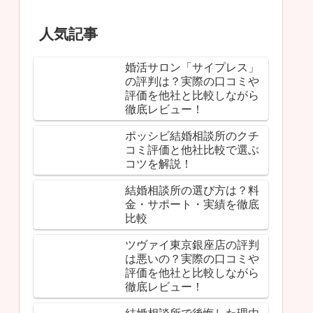
人気記事
婚活サロン「サイプレス」
の評判は？実際の口コミや
評価を他社と比較しながら
徹底レビュー！
ポッシビ結婚相談所のクチ
コミ評価と他社比較で選ぶ
コツを解説！
結婚相談所の選び方は？料
金・サポート・実績を徹底
比較
ツヴァイ東京銀座店の評判
は悪いの？実際の口コミや
評価を他社と比較しながら
徹底レビュー！