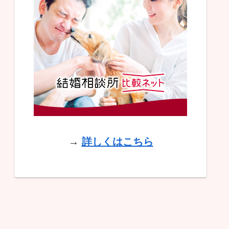
→
詳しくはこちら