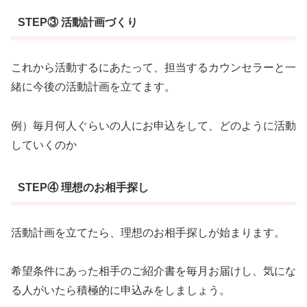
STEP③ 活動計画づくり
これから活動するにあたって、担当するカウンセラーと一
緒に今後の活動計画を立てます。
例）毎月何人ぐらいの人にお申込をして、どのように活動
していくのか
STEP④ 理想のお相手探し
活動計画を立てたら、理想のお相手探しが始まります。
希望条件にあった相手のご紹介書を毎月お届けし、気にな
る人がいたら積極的に申込みをしましょう。