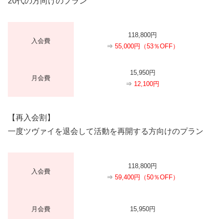
20代の方向けのプラン
118,800円
入会費
⇒
55,000円（53％OFF）
15,950円
月会費
⇒
12,100円
【再入会割】
一度ツヴァイを退会して活動を再開する方向けのプラン
118,800円
入会費
⇒
59,400円（50％OFF）
月会費
15,950円