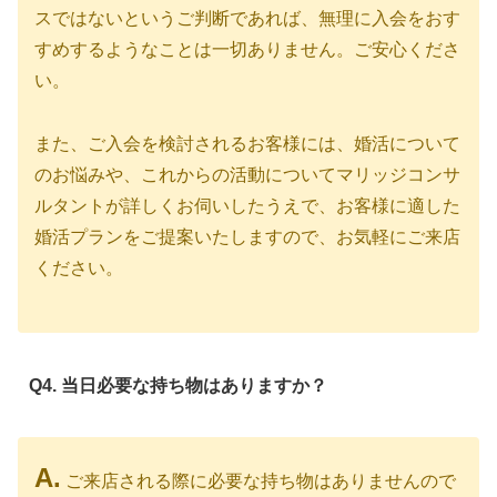
スではないというご判断であれば、無理に入会をおす
すめするようなことは一切ありません。ご安心くださ
い。
また、ご入会を検討されるお客様には、婚活について
のお悩みや、これからの活動についてマリッジコンサ
ルタントが詳しくお伺いしたうえで、お客様に適した
婚活プランをご提案いたしますので、お気軽にご来店
ください。
Q4. 当日必要な持ち物はありますか？
A.
ご来店される際に必要な持ち物はありませんので