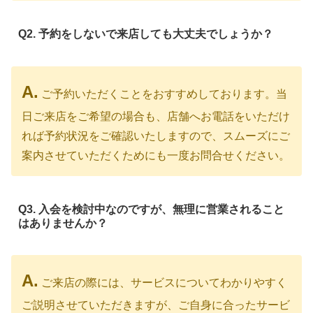
Q2. 予約をしないで来店しても大丈夫でしょうか？
A.
ご予約いただくことをおすすめしております。当
日ご来店をご希望の場合も、店舗へお電話をいただけ
れば予約状況をご確認いたしますので、スムーズにご
案内させていただくためにも一度お問合せください。
Q3. 入会を検討中なのですが、無理に営業されること
はありませんか？
A.
ご来店の際には、サービスについてわかりやすく
ご説明させていただきますが、ご自身に合ったサービ