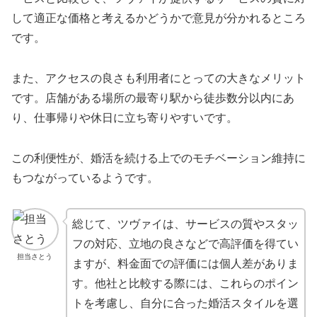
して適正な価格と考えるかどうかで意見が分かれるところ
です。
また、アクセスの良さも利用者にとっての大きなメリット
です。店舗がある場所の最寄り駅から徒歩数分以内にあ
り、仕事帰りや休日に立ち寄りやすいです。
この利便性が、婚活を続ける上でのモチベーション維持に
もつながっているようです。
総じて、ツヴァイは、サービスの質やスタッ
フの対応、立地の良さなどで高評価を得てい
担当さとう
ますが、料金面での評価には個人差がありま
す。他社と比較する際には、これらのポイン
トを考慮し、自分に合った婚活スタイルを選