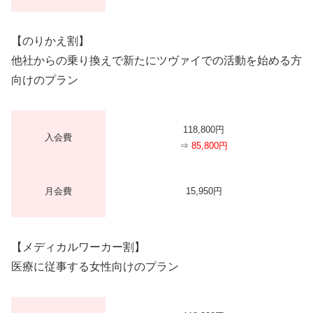
【のりかえ割】
他社からの乗り換えで新たにツヴァイでの活動を始める方
向けのプラン
118,800円
入会費
⇒
85,800円
月会費
15,950円
【メディカルワーカー割】
医療に従事する女性向けのプラン