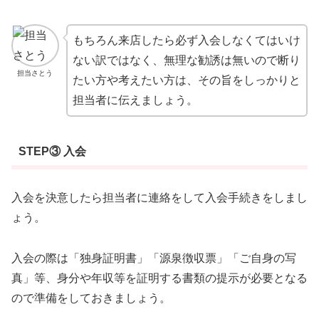
もちろん来店したら必ず入会しなくてはいけ
ない訳ではなく、無理な勧誘は無いので断り
担当さとう
たい方や考えたい方は、その旨をしっかりと
担当者に伝えましょう。
STEP③ 入会
入会を決意したら担当者に連絡をして入会手続きをしまし
ょう。
入会の際は「独身証明書」「源泉徴収票」「ご自身の写
真」等、身分や年収等を証明する書類の提示が必要となる
ので準備をしておきましょう。