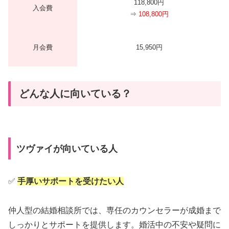
118,800円
入会費
⇒
108,800円
月会費
15,950円
どんな人に向いている？
ツヴァイが向いている人
✅
手厚いサポートを受けたい人
仲人型の結婚相談所では、専任のカウンセラーが成婚まで
しっかりとサポートを提供します。婚活中の不安や疑問に