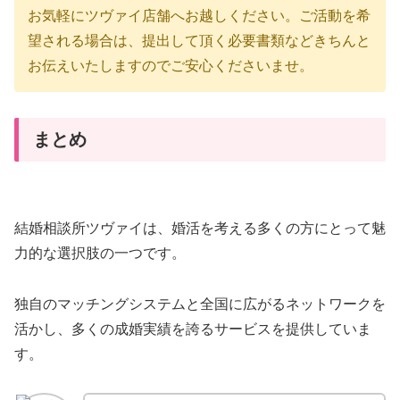
お気軽にツヴァイ店舗へお越しください。ご活動を希
望される場合は、提出して頂く必要書類などきちんと
お伝えいたしますのでご安心くださいませ。
まとめ
結婚相談所ツヴァイは、婚活を考える多くの方にとって魅
力的な選択肢の一つです。
独自のマッチングシステムと全国に広がるネットワークを
活かし、多くの成婚実績を誇るサービスを提供していま
す。