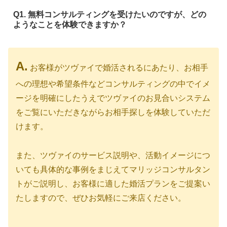
Q1. 無料コンサルティングを受けたいのですが、どの
ようなことを体験できますか？
A.
お客様がツヴァイで婚活されるにあたり、お相手
への理想や希望条件などコンサルティングの中でイメ
ージを明確にしたうえでツヴァイのお見合いシステム
をご覧にいただきながらお相手探しを体験していただ
けます。
また、ツヴァイのサービス説明や、活動イメージにつ
いても具体的な事例をまじえてマリッジコンサルタン
トがご説明し、お客様に適した婚活プランをご提案い
たしますので、ぜひお気軽にご来店ください。