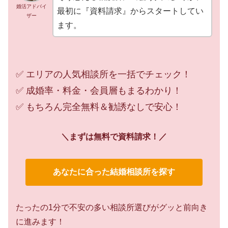
婚活アドバイ
最初に『資料請求』からスタートしてい
ザー
ます。
✅ エリアの人気相談所を一括でチェック！
✅ 成婚率・料金・会員層もまるわかり！
✅ もちろん完全無料＆勧誘なしで安心！
＼まずは無料で資料請求！／
あなたに合った結婚相談所を探す
たったの1分で不安の多い相談所選びがグッと前向き
に進みます！