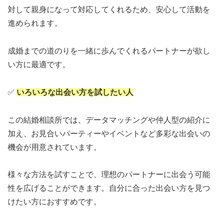
対して親身になって対応してくれるため、安心して活動を
進められます。
成婚までの道のりを一緒に歩んでくれるパートナーが欲し
い方に最適です。
✅
いろいろな出会い方を試したい人
この結婚相談所では、データマッチングや仲人型の紹介に
加え、お見合いパーティーやイベントなど多彩な出会いの
機会が用意されています。
様々な方法を試すことで、理想のパートナーに出会う可能
性を広げることができます。自分に合った出会い方を見つ
けたい方におすすめです。