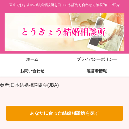
東京でおすすめの結婚相談所を口コミや評判も合わせて徹底的にご紹介
ホーム
プライバシーポリシー
お問い合わせ
運営者情報
参考:日本結婚相談協会(JBA)
あなたに合った結婚相談所を探す