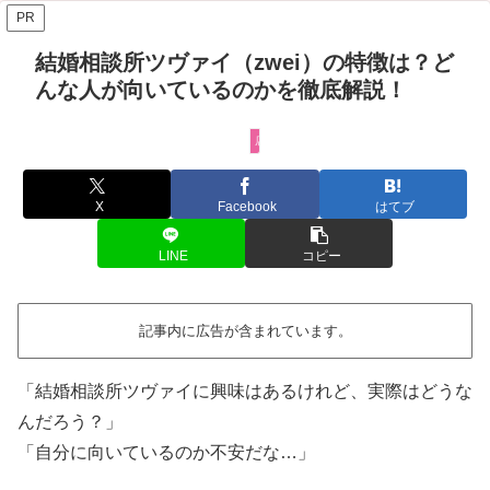
PR
結婚相談所ツヴァイ（zwei）の特徴は？ど
んな人が向いているのかを徹底解説！
店舗口コミ・レビュー
X
Facebook
はてブ
LINE
コピー
記事内に広告が含まれています。
「結婚相談所ツヴァイに興味はあるけれど、実際はどうな
んだろう？」
「自分に向いているのか不安だな…」