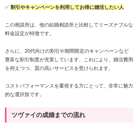
✅
割引やキャンペーンを利用してお得に婚活したい人
この相談所は、他の結婚相談所と比較してリーズナブルな
料金設定が特徴です。
さらに、20代向けの割引や期間限定のキャンペーンなど
豊富な割引制度が充実しています。これにより、婚活費用
を抑えつつ、質の高いサービスを受けられます。
コストパフォーマンスを重視する方にとって、非常に魅力
的な選択肢です。
ツヴァイの成婚までの流れ