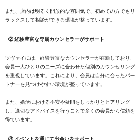
また、店内は明るく開放的な雰囲気で、初めての方でもリ
ラックスして相談ができる環境が整っています。
② 経験豊富な専属カウンセラーがサポート
ツヴァイには、経験豊富なカウンセラーが在籍しており、
会員一人ひとりのニーズに合わせた個別のカウンセリング
を重視しています。これにより、会員は自分に合ったパー
トナーを見つけやすい環境が整っています。
また、婚活における不安や疑問をしっかりとヒアリング
し、適切なアドバイスを行うことで多くの会員から信頼を
得ています。
③ イベントを通じて出会いをサポート