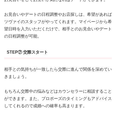
お見合いやデートの日程調整やお店探しは、希望があれば
ツヴァイのスタッフがやってくれます。マイページから希
望日時を入力いただくだけで、相手とのお見合いやデート
の日程調整が可能。
STEP⑦ 交際スタート
相手との気持ちが一致したら交際に進んで関係を深めてい
きましょう。
もちろん交際中の悩みなどはカウンセラーに相談すること
ができます。また、プロポーズのタイミングもアドバイス
してくれるので成婚への確率も高まります。