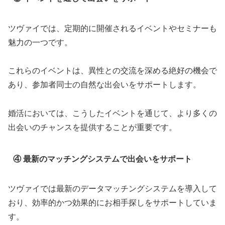
ツヴァイでは、定期的に開催されるイベントやセミナーも
魅力の一つです。
これらのイベントは、異性との交流を深める絶好の機会で
あり、参加者同士の自然な出会いをサポートします。
婚活においては、こうしたイベントを通じて、より多くの
出会いのチャンスを提供することが重要です。
④ 最新のマッチングシステムで出会いをサポート
ツヴァイでは最新のデータマッチングシステムを導入して
おり、効率的かつ効果的にお相手探しをサポートしていま
す。