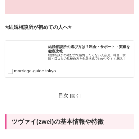
⭐️結婚相談所が初めての人へ⭐️
結婚相談所の選び方は？料金・サポート・実績を
徹底比較
結婚相談所の選び方で後悔したくない人必見。料金・実
績・口コミの見極め方を全章構成でわかりやすく解説！
marriage-guide.tokyo
目次
ツヴァイ(zwei)の基本情報や特徴