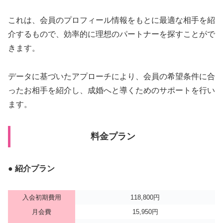
これは、会員のプロフィール情報をもとに最適な相手を紹
介するもので、効率的に理想のパートナーを探すことがで
きます。
データに基づいたアプローチにより、会員の希望条件に合
ったお相手を紹介し、成婚へと導くためのサポートを行い
ます。
料金プラン
● 紹介プラン
入会初期費用
118,800円
月会費
15,950円