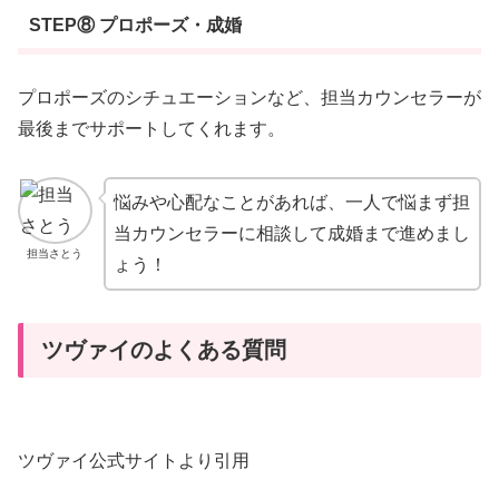
STEP⑧ プロポーズ・成婚
プロポーズのシチュエーションなど、担当カウンセラーが
最後までサポートしてくれます。
悩みや心配なことがあれば、一人で悩まず担
当カウンセラーに相談して成婚まで進めまし
担当さとう
ょう！
ツヴァイのよくある質問
ツヴァイ公式サイトより引用