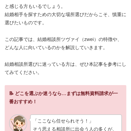
と感じる方もいるでしょう。
結婚相手を探すための大切な場所選びだからこそ、慎重に
選びたいものです。
この記事では、結婚相談所ツヴァイ（zwei）の特徴や、
どんな人に向いているのかを解説していきます。
結婚相談所選びに迷っている方は、ぜひ本記事を参考にし
てみてください。
📝 どこを選ぶか迷うなら…まずは無料資料請求が一
番おすすめ！
「ここなら任せられそう！」
そう思える相談所に出会う人の多くが、