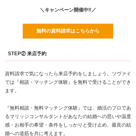
＼キャンペーン開催中‼／
無料の資料請求はこちらから
STEP② 来店予約
資料請求で気になったら来店予約をしましょう。ツヴァイ
では『相談・マッチング体験』を無料で受けることができ
ます。
『無料相談・無料マッチング体験』では、婚活のプロであ
るマリッジコンサルタントがあなたの結婚への思いや温度
感・お相手の希望・条件をしっかりと受け止め、最良の結
婚への道筋を共に考えます。