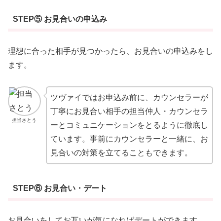
STEP⑤ お見合いの申込み
理想に合った相手が見つかったら、お見合いの申込みをし
ます。
ツヴァイではお申込み前に、カウンセラーが
丁寧にお見合い相手の担当仲人・カウンセラ
担当さとう
ーとコミュニケーションをとるように徹底し
ています。事前にカウンセラーと一緒に、お
見合いの対策を立てることもできます。
STEP⑥ お見合い・デート
お見合いをしてお互いが気になればデートができます。