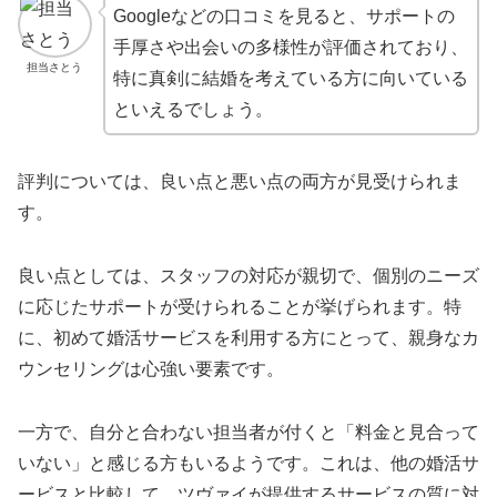
Googleなどの口コミを見ると、サポートの
手厚さや出会いの多様性が評価されており、
担当さとう
特に真剣に結婚を考えている方に向いている
といえるでしょう。
評判については、良い点と悪い点の両方が見受けられま
す。
良い点としては、スタッフの対応が親切で、個別のニーズ
に応じたサポートが受けられることが挙げられます。特
に、初めて婚活サービスを利用する方にとって、親身なカ
ウンセリングは心強い要素です。
一方で、自分と合わない担当者が付くと「料金と見合って
いない」と感じる方もいるようです。これは、他の婚活サ
ービスと比較して、ツヴァイが提供するサービスの質に対