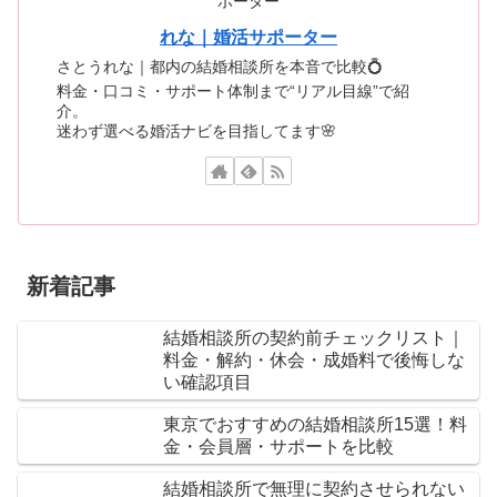
れな｜婚活サポーター
さとうれな｜都内の結婚相談所を本音で比較💍
料金・口コミ・サポート体制まで“リアル目線”で紹
介。
迷わず選べる婚活ナビを目指してます🌸
新着記事
結婚相談所の契約前チェックリスト｜
料金・解約・休会・成婚料で後悔しな
い確認項目
東京でおすすめの結婚相談所15選！料
金・会員層・サポートを比較
結婚相談所で無理に契約させられない