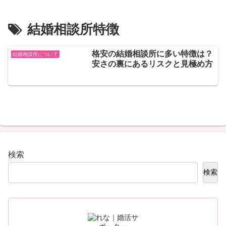
結婚相談所特徴
格安の結婚相談所に多い特徴は？
結婚相談所について
安さの裏にあるリスクと見極め方
検索
検索