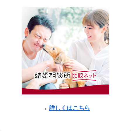
→
詳しくはこちら