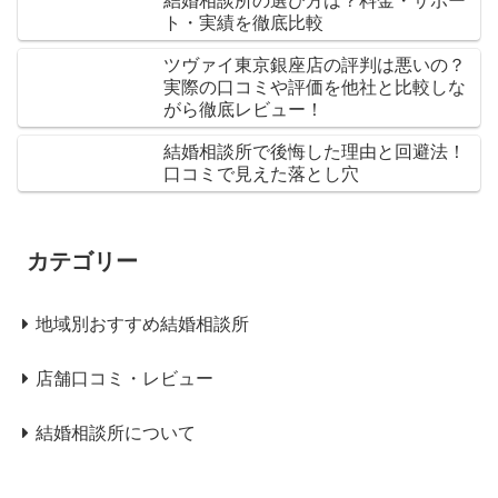
結婚相談所の選び方は？料金・サポー
ト・実績を徹底比較
ツヴァイ東京銀座店の評判は悪いの？
実際の口コミや評価を他社と比較しな
がら徹底レビュー！
結婚相談所で後悔した理由と回避法！
口コミで見えた落とし穴
カテゴリー
地域別おすすめ結婚相談所
店舗口コミ・レビュー
結婚相談所について