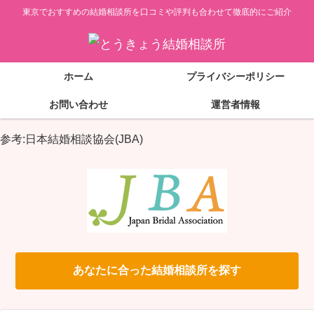
東京でおすすめの結婚相談所を口コミや評判も合わせて徹底的にご紹介
ホーム
プライバシーポリシー
お問い合わせ
運営者情報
参考:日本結婚相談協会(JBA)
あなたに合った結婚相談所を探す