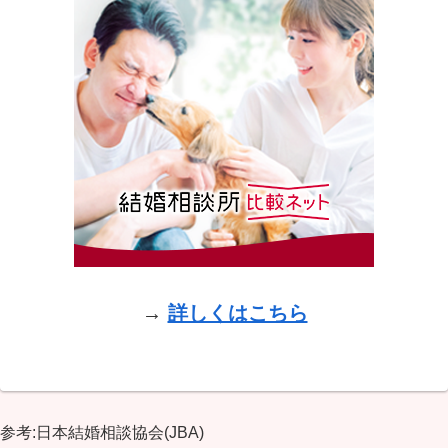
→
詳しくはこちら
参考:日本結婚相談協会(JBA)