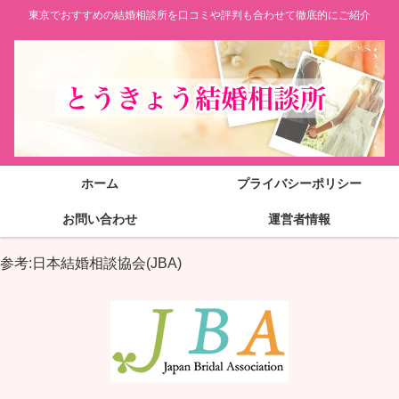
東京でおすすめの結婚相談所を口コミや評判も合わせて徹底的にご紹介
ホーム
プライバシーポリシー
お問い合わせ
運営者情報
参考:日本結婚相談協会(JBA)