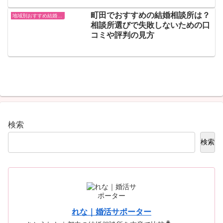
町田でおすすめの結婚相談所は？
地域別おすすめ結婚相談所
相談所選びで失敗しないための口
コミや評判の見方
検索
検索
れな｜婚活サポーター