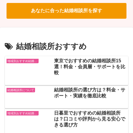
あなたに合った結婚相談所を探す
結婚相談所おすすめ
東京でおすすめの結婚相談所15
地域別おすすめ結婚相談所
選！料金・会員層・サポートを比
較
結婚相談所の選び方は？料金・サ
結婚相談所について
ポート・実績を徹底比較
日暮里でおすすめの結婚相談所
地域別おすすめ結婚相談所
は？口コミや評判から見る安心で
きる選び方