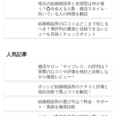
地元の結婚相談所と全国型は何が違
う？💍出会える人数・婚活スタイル・
向いている人の特徴を解説
結婚相談所の口コミはどこまで信じる
べき？🧭評判の裏側と信頼できるレビ
ューを見抜くチェックポイント
人気記事
婚活サロン「サイプレス」の評判は？
実際の口コミや評価を他社と比較しな
がら徹底レビュー！
ポッシビ結婚相談所のクチコミ評価と
他社比較で選ぶコツを解説！
結婚相談所の選び方は？料金・サポー
ト・実績を徹底比較