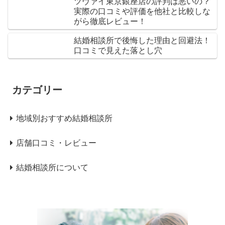
ツヴァイ東京銀座店の評判は悪いの？
実際の口コミや評価を他社と比較しな
がら徹底レビュー！
結婚相談所で後悔した理由と回避法！
口コミで見えた落とし穴
カテゴリー
地域別おすすめ結婚相談所
店舗口コミ・レビュー
結婚相談所について