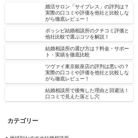
婚活サロン「サイプレス」の評判は？
実際の口コミや評価を他社と比較しな
がら徹底レビュー！
ポッシビ結婚相談所のクチコミ評価と
他社比較で選ぶコツを解説！
結婚相談所の選び方は？料金・サポー
ト・実績を徹底比較
ツヴァイ東京銀座店の評判は悪いの？
実際の口コミや評価を他社と比較しな
がら徹底レビュー！
結婚相談所で後悔した理由と回避法！
口コミで見えた落とし穴
カテゴリー