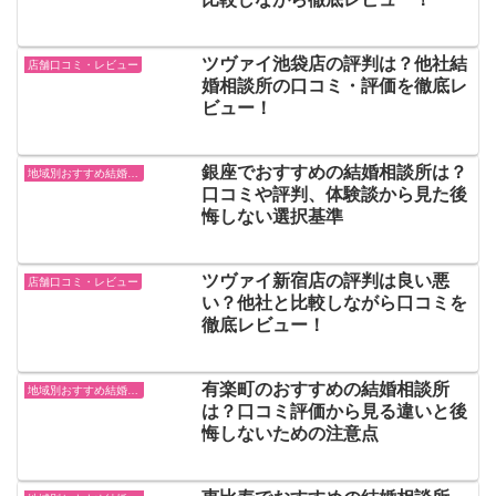
ツヴァイ池袋店の評判は？他社結
店舗口コミ・レビュー
婚相談所の口コミ・評価を徹底レ
ビュー！
銀座でおすすめの結婚相談所は？
地域別おすすめ結婚相談所
口コミや評判、体験談から見た後
悔しない選択基準
ツヴァイ新宿店の評判は良い悪
店舗口コミ・レビュー
い？他社と比較しながら口コミを
徹底レビュー！
有楽町のおすすめの結婚相談所
地域別おすすめ結婚相談所
は？口コミ評価から見る違いと後
悔しないための注意点