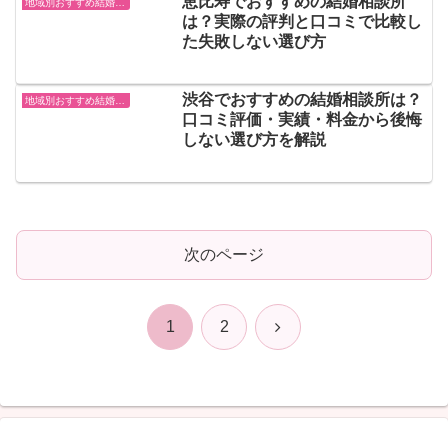
恵比寿でおすすめの結婚相談所
地域別おすすめ結婚相談所
は？実際の評判と口コミで比較し
た失敗しない選び方
渋谷でおすすめの結婚相談所は？
地域別おすすめ結婚相談所
口コミ評価・実績・料金から後悔
しない選び方を解説
次のページ
次
1
2
へ