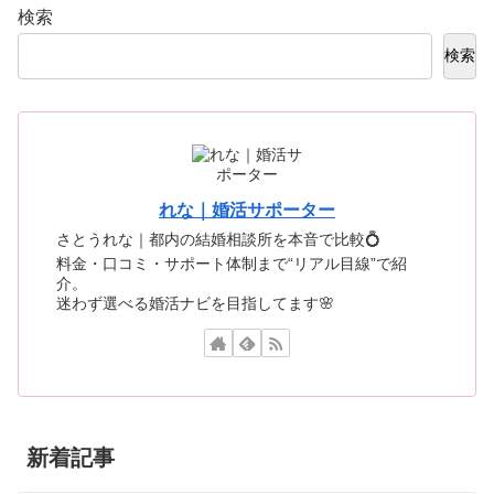
検索
検索
れな｜婚活サポーター
さとうれな｜都内の結婚相談所を本音で比較💍
料金・口コミ・サポート体制まで“リアル目線”で紹
介。
迷わず選べる婚活ナビを目指してます🌸
新着記事