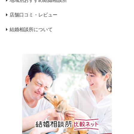
地域別おすすめ結婚相談所
店舗口コミ・レビュー
結婚相談所について