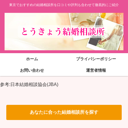
東京でおすすめの結婚相談所を口コミや評判も合わせて徹底的にご紹介
ホーム
プライバシーポリシー
お問い合わせ
運営者情報
参考:日本結婚相談協会(JBA)
あなたに合った結婚相談所を探す